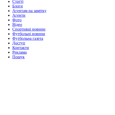
Статті
Блоги
Агентам на замітку
Агенти
Фото
Відео
Спортивні новини
Футбольні новини
Футбольна газета
Доступ
Контакти
Реклама
Пошук