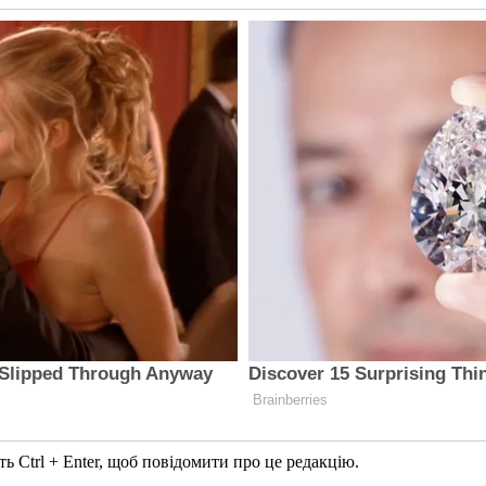
ь Ctrl + Enter, щоб повідомити про це редакцію.