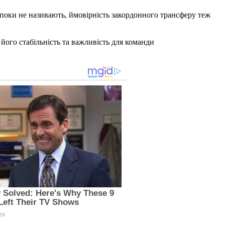
 поки не називають, ймовірність закордонного трансферу теж
 його стабільність та важливість для команди