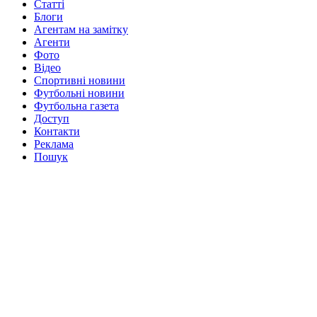
Статті
Блоги
Агентам на замітку
Агенти
Фото
Відео
Спортивні новини
Футбольні новини
Футбольна газета
Доступ
Контакти
Реклама
Пошук