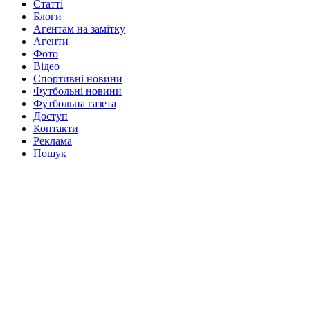
Статті
Блоги
Агентам на замітку
Агенти
Фото
Відео
Спортивні новини
Футбольні новини
Футбольна газета
Доступ
Контакти
Реклама
Пошук