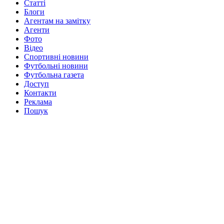
Статті
Блоги
Агентам на замітку
Агенти
Фото
Відео
Спортивні новини
Футбольні новини
Футбольна газета
Доступ
Контакти
Реклама
Пошук