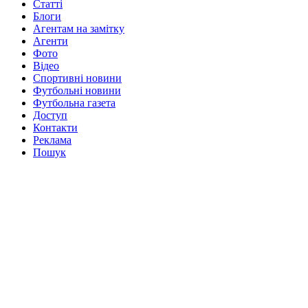
Статті
Блоги
Агентам на замітку
Агенти
Фото
Відео
Спортивні новини
Футбольні новини
Футбольна газета
Доступ
Контакти
Реклама
Пошук