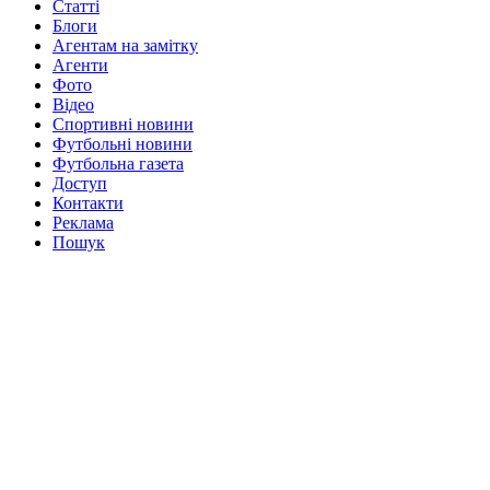
Статті
Блоги
Агентам на замітку
Агенти
Фото
Відео
Спортивні новини
Футбольні новини
Футбольна газета
Доступ
Контакти
Реклама
Пошук