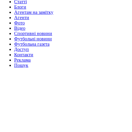
Статті
Блоги
Агентам на замітку
Агенти
Фото
Відео
Спортивні новини
Футбольні новини
Футбольна газета
Доступ
Контакти
Реклама
Пошук