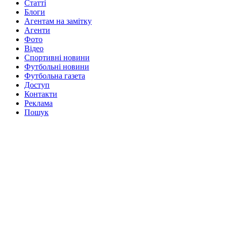
Статті
Блоги
Агентам на замітку
Агенти
Фото
Відео
Спортивні новини
Футбольні новини
Футбольна газета
Доступ
Контакти
Реклама
Пошук