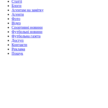
Статті
Блоги
Агентам на замітку
Агенти
Фото
Відео
Спортивні новини
Футбольні новини
Футбольна газета
Доступ
Контакти
Реклама
Пошук