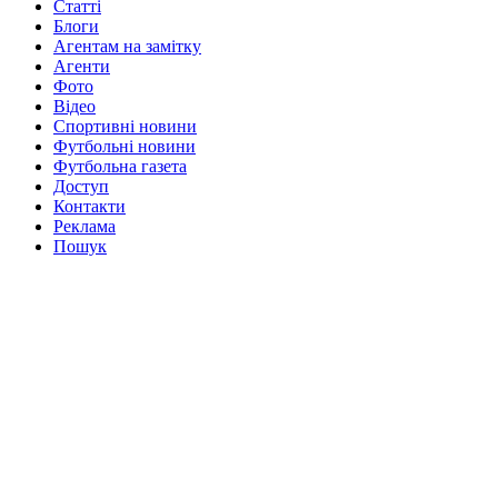
Статті
Блоги
Агентам на замітку
Агенти
Фото
Відео
Спортивні новини
Футбольні новини
Футбольна газета
Доступ
Контакти
Реклама
Пошук