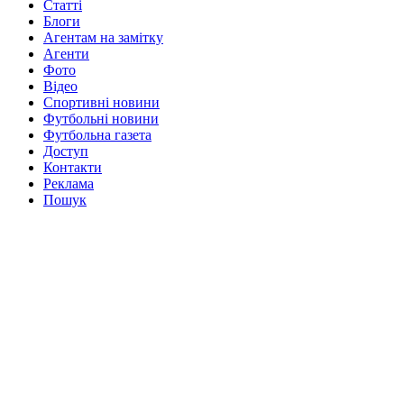
Статті
Блоги
Агентам на замітку
Агенти
Фото
Відео
Спортивні новини
Футбольні новини
Футбольна газета
Доступ
Контакти
Реклама
Пошук