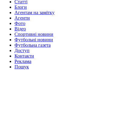
Статті
Блоги
Агентам на замітку
Агенти
Фото
Відео
Спортивні новини
Футбольні новини
Футбольна газета
Доступ
Контакти
Реклама
Пошук