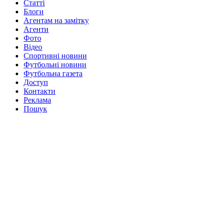
Статті
Блоги
Агентам на замітку
Агенти
Фото
Відео
Спортивні новини
Футбольні новини
Футбольна газета
Доступ
Контакти
Реклама
Пошук