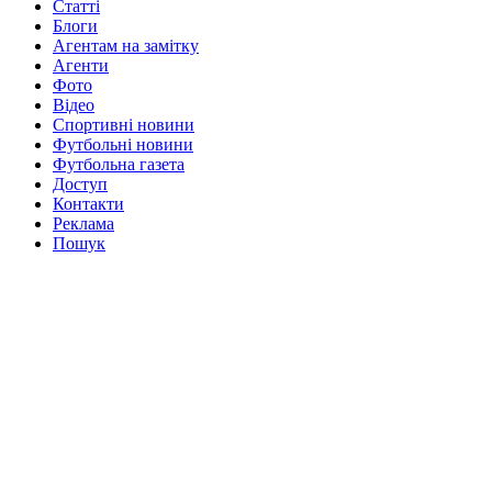
Статті
Блоги
Агентам на замітку
Агенти
Фото
Відео
Спортивні новини
Футбольні новини
Футбольна газета
Доступ
Контакти
Реклама
Пошук