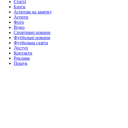
Статті
Блоги
Агентам на замітку
Агенти
Фото
Відео
Спортивні новини
Футбольні новини
Футбольна газета
Доступ
Контакти
Реклама
Пошук