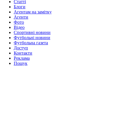
Статті
Блоги
Агентам на замітку
Агенти
Фото
Відео
Спортивні новини
Футбольні новини
Футбольна газета
Доступ
Контакти
Реклама
Пошук