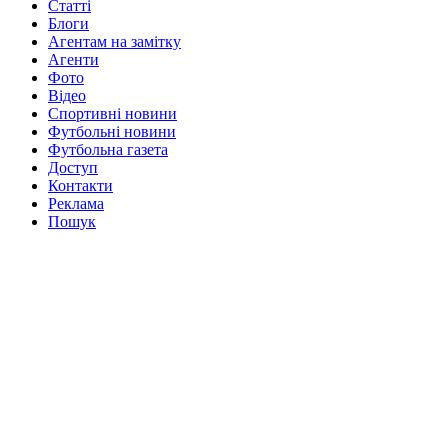
Статті
Блоги
Агентам на замітку
Агенти
Фото
Відео
Спортивні новини
Футбольні новини
Футбольна газета
Доступ
Контакти
Реклама
Пошук