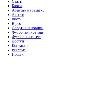
Статті
Блоги
Агентам на замітку
Агенти
Фото
Відео
Спортивні новини
Футбольні новини
Футбольна газета
Доступ
Контакти
Реклама
Пошук