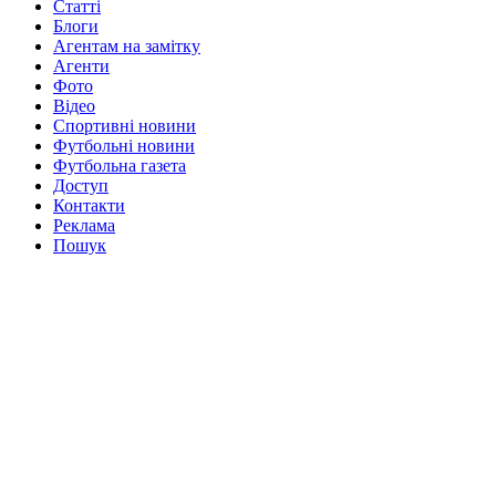
Статті
Блоги
Агентам на замітку
Агенти
Фото
Відео
Спортивні новини
Футбольні новини
Футбольна газета
Доступ
Контакти
Реклама
Пошук