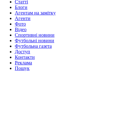
Статті
Блоги
Агентам на замітку
Агенти
Фото
Відео
Спортивні новини
Футбольні новини
Футбольна газета
Доступ
Контакти
Реклама
Пошук