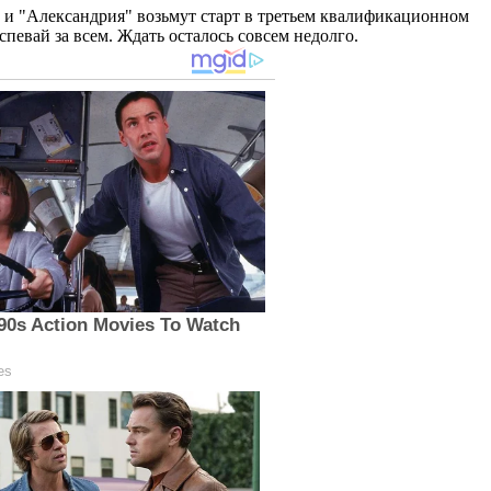
" и "Александрия" возьмут старт в третьем квалификационном
спевай за всем. Ждать осталось совсем недолго.