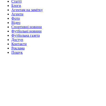
Статті
Блоги
Агентам на замітку
Агенти
Фото
Відео
Спортивні новини
Футбольні новини
Футбольна газета
Доступ
Контакти
Реклама
Пошук