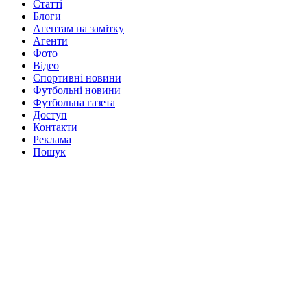
Статті
Блоги
Агентам на замітку
Агенти
Фото
Відео
Спортивні новини
Футбольні новини
Футбольна газета
Доступ
Контакти
Реклама
Пошук