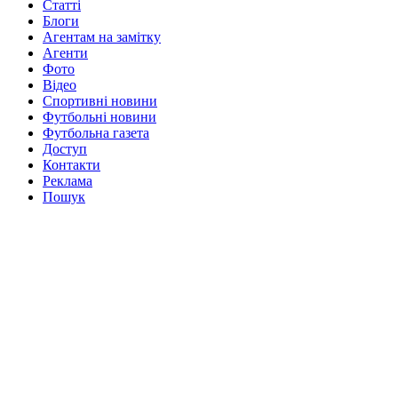
Статті
Блоги
Агентам на замітку
Агенти
Фото
Відео
Спортивні новини
Футбольні новини
Футбольна газета
Доступ
Контакти
Реклама
Пошук