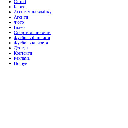
Статті
Блоги
Агентам на замітку
Агенти
Фото
Відео
Спортивні новини
Футбольні новини
Футбольна газета
Доступ
Контакти
Реклама
Пошук