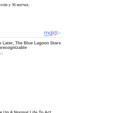
олів у 36 матчах.