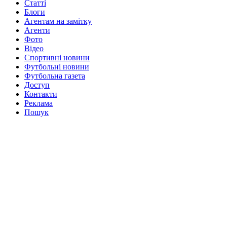
Статті
Блоги
Агентам на замітку
Агенти
Фото
Відео
Спортивні новини
Футбольні новини
Футбольна газета
Доступ
Контакти
Реклама
Пошук