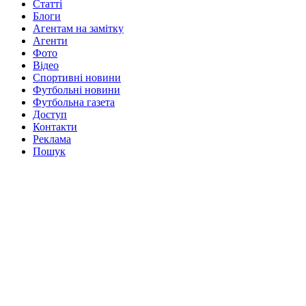
Статті
Блоги
Агентам на замітку
Агенти
Фото
Відео
Спортивні новини
Футбольні новини
Футбольна газета
Доступ
Контакти
Реклама
Пошук