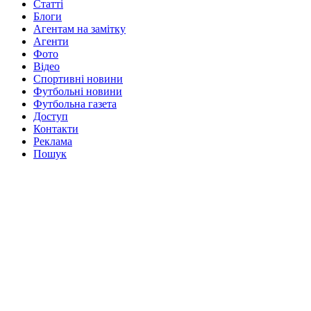
Статті
Блоги
Агентам на замітку
Агенти
Фото
Відео
Спортивні новини
Футбольні новини
Футбольна газета
Доступ
Контакти
Реклама
Пошук