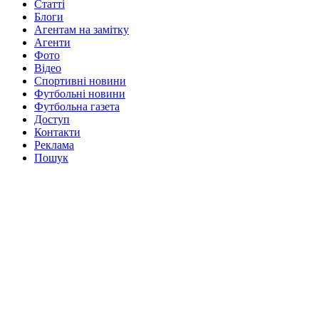
Статті
Блоги
Агентам на замітку
Агенти
Фото
Відео
Спортивні новини
Футбольні новини
Футбольна газета
Доступ
Контакти
Реклама
Пошук