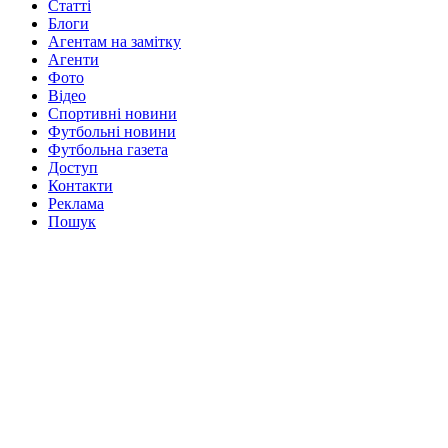
Статті
Блоги
Агентам на замітку
Агенти
Фото
Відео
Спортивні новини
Футбольні новини
Футбольна газета
Доступ
Контакти
Реклама
Пошук