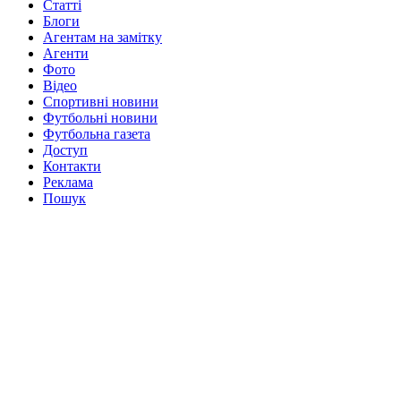
Статті
Блоги
Агентам на замітку
Агенти
Фото
Відео
Спортивні новини
Футбольні новини
Футбольна газета
Доступ
Контакти
Реклама
Пошук