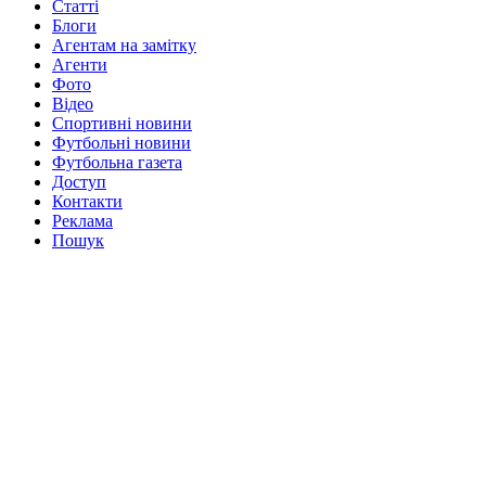
Статті
Блоги
Агентам на замітку
Агенти
Фото
Відео
Спортивні новини
Футбольні новини
Футбольна газета
Доступ
Контакти
Реклама
Пошук