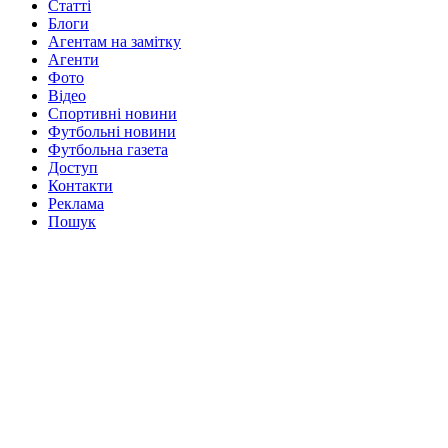
Статті
Блоги
Агентам на замітку
Агенти
Фото
Відео
Спортивні новини
Футбольні новини
Футбольна газета
Доступ
Контакти
Реклама
Пошук