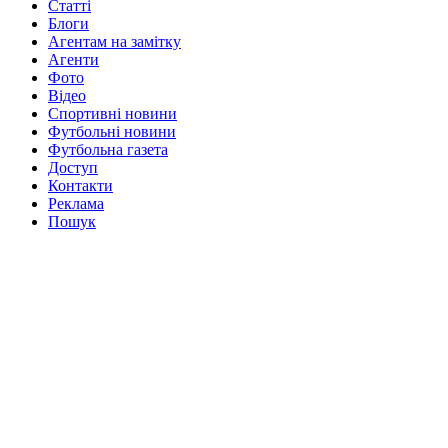
Статті
Блоги
Агентам на замітку
Агенти
Фото
Відео
Спортивні новини
Футбольні новини
Футбольна газета
Доступ
Контакти
Реклама
Пошук