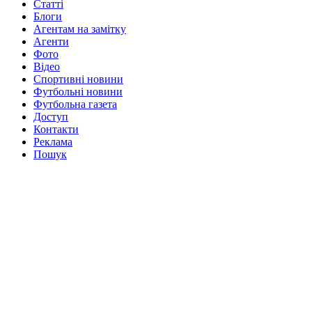
Статті
Блоги
Агентам на замітку
Агенти
Фото
Відео
Спортивні новини
Футбольні новини
Футбольна газета
Доступ
Контакти
Реклама
Пошук