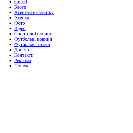
Статті
Блоги
Агентам на замітку
Агенти
Фото
Відео
Спортивні новини
Футбольні новини
Футбольна газета
Доступ
Контакти
Реклама
Пошук