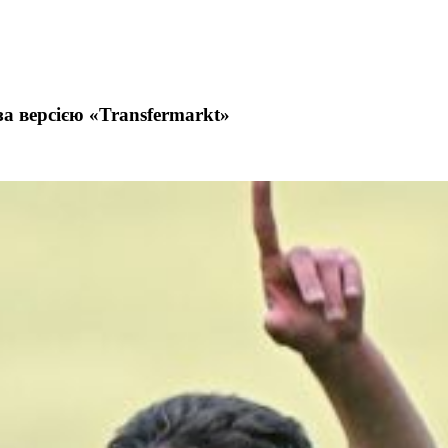
а версією «Transfermarkt»