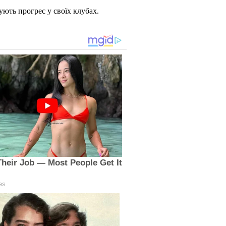
ують прогрес у своїх клубах.