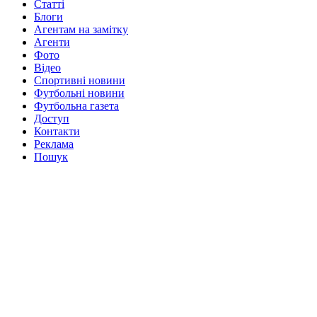
Статті
Блоги
Агентам на замітку
Агенти
Фото
Відео
Спортивні новини
Футбольні новини
Футбольна газета
Доступ
Контакти
Реклама
Пошук