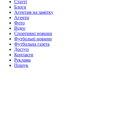
Статті
Блоги
Агентам на замітку
Агенти
Фото
Відео
Спортивні новини
Футбольні новини
Футбольна газета
Доступ
Контакти
Реклама
Пошук