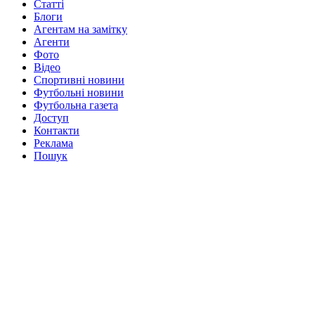
Статті
Блоги
Агентам на замітку
Агенти
Фото
Відео
Спортивні новини
Футбольні новини
Футбольна газета
Доступ
Контакти
Реклама
Пошук