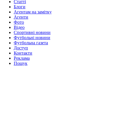
Статті
Блоги
Агентам на замітку
Агенти
Фото
Відео
Спортивні новини
Футбольні новини
Футбольна газета
Доступ
Контакти
Реклама
Пошук