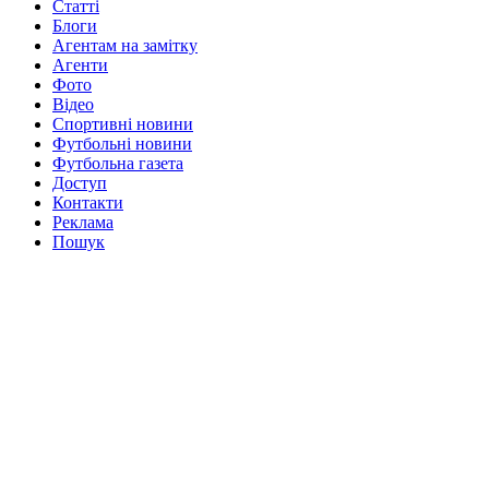
Статті
Блоги
Агентам на замітку
Агенти
Фото
Відео
Спортивні новини
Футбольні новини
Футбольна газета
Доступ
Контакти
Реклама
Пошук