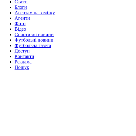
Статті
Блоги
Агентам на замітку
Агенти
Фото
Відео
Спортивні новини
Футбольні новини
Футбольна газета
Доступ
Контакти
Реклама
Пошук