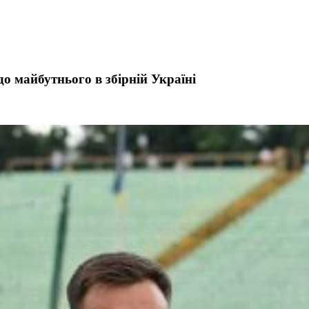
о майбутнього в збірній Україні