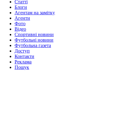
Статті
Блоги
Агентам на замітку
Агенти
Фото
Відео
Спортивні новини
Футбольні новини
Футбольна газета
Доступ
Контакти
Реклама
Пошук