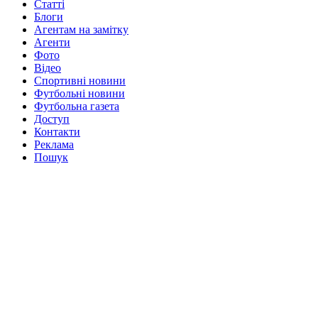
Статті
Блоги
Агентам на замітку
Агенти
Фото
Відео
Спортивні новини
Футбольні новини
Футбольна газета
Доступ
Контакти
Реклама
Пошук