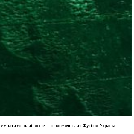
симпатизує найбільше. Повідомляє сайт Футбол Україна.