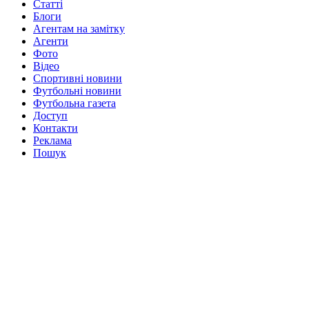
Статті
Блоги
Агентам на замітку
Агенти
Фото
Відео
Спортивні новини
Футбольні новини
Футбольна газета
Доступ
Контакти
Реклама
Пошук